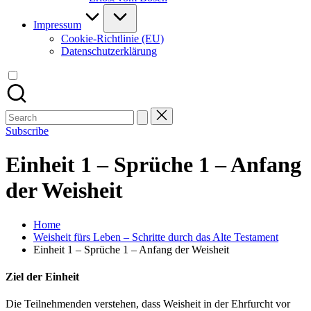
Impressum
Cookie-Richtlinie (EU)
Datenschutzerklärung
Search
for:
Subscribe
Einheit 1 – Sprüche 1 – Anfang
der Weisheit
Home
Weisheit fürs Leben – Schritte durch das Alte Testament
Einheit 1 – Sprüche 1 – Anfang der Weisheit
Ziel der Einheit
Die Teilnehmenden verstehen, dass Weisheit in der Ehrfurcht vor