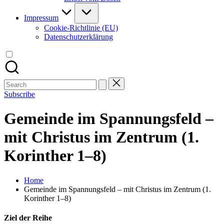
Impressum
Cookie-Richtlinie (EU)
Datenschutzerklärung
Search
for:
Subscribe
Gemeinde im Spannungsfeld –
mit Christus im Zentrum (1.
Korinther 1–8)
Home
Gemeinde im Spannungsfeld – mit Christus im Zentrum (1.
Korinther 1–8)
Ziel der Reihe