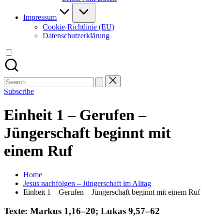
Impressum
Cookie-Richtlinie (EU)
Datenschutzerklärung
Search
for:
Subscribe
Einheit 1 – Gerufen –
Jüngerschaft beginnt mit
einem Ruf
Home
Jesus nachfolgen – Jüngerschaft im Alltag
Einheit 1 – Gerufen – Jüngerschaft beginnt mit einem Ruf
Texte:
Markus 1,16–20; Lukas 9,57–62