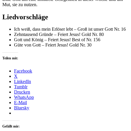
Mut, sie zu nutzen.
Liedvorschläge
Ich weiß, dass mein Erlöser lebt – Groß ist unser Gott Nr. 16
Zehntausend Gründe – Feiert Jesus! Gold Nr. 80
Gott und König – Feiert Jesus! Best of Nr. 156
Güte von Gott – Feiert Jesus! Gold Nr. 30
Teilen mit:
Facebook
X
LinkedIn
Tumblr
Drucken
WhatsApp
E-Mail
Bluesky
Gefällt mir: