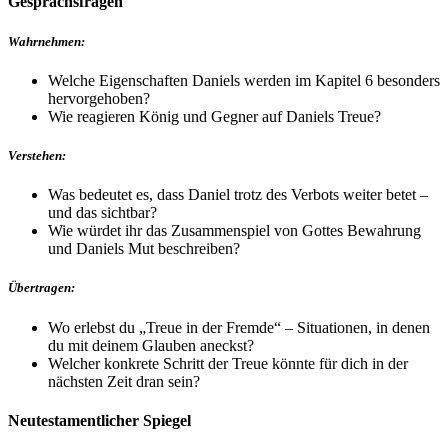
Gesprächsfragen
Wahrnehmen:
Welche Eigenschaften Daniels werden im Kapitel 6 besonders
hervorgehoben?
Wie reagieren König und Gegner auf Daniels Treue?
Verstehen:
Was bedeutet es, dass Daniel trotz des Verbots weiter betet –
und das sichtbar?
Wie würdet ihr das Zusammenspiel von Gottes Bewahrung
und Daniels Mut beschreiben?
Übertragen:
Wo erlebst du „Treue in der Fremde“ – Situationen, in denen
du mit deinem Glauben aneckst?
Welcher konkrete Schritt der Treue könnte für dich in der
nächsten Zeit dran sein?
Neutestamentlicher Spiegel