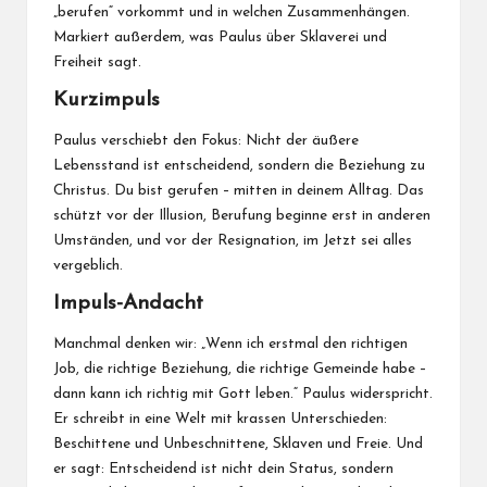
„berufen“ vorkommt und in welchen Zusammenhängen.
Markiert außerdem, was Paulus über Sklaverei und
Freiheit sagt.
Kurzimpuls
Paulus verschiebt den Fokus: Nicht der äußere
Lebensstand ist entscheidend, sondern die Beziehung zu
Christus. Du bist gerufen – mitten in deinem Alltag. Das
schützt vor der Illusion, Berufung beginne erst in anderen
Umständen, und vor der Resignation, im Jetzt sei alles
vergeblich.
Impuls-Andacht
Manchmal denken wir: „Wenn ich erstmal den richtigen
Job, die richtige Beziehung, die richtige Gemeinde habe –
dann kann ich richtig mit Gott leben.“ Paulus widerspricht.
Er schreibt in eine Welt mit krassen Unterschieden:
Beschittene und Unbeschnittene, Sklaven und Freie. Und
er sagt: Entscheidend ist nicht dein Status, sondern