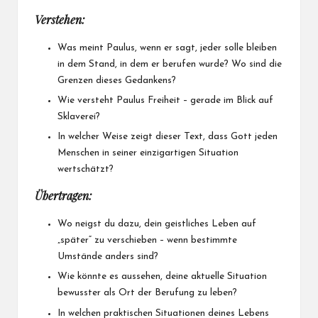
Verstehen:
Was meint Paulus, wenn er sagt, jeder solle bleiben
in dem Stand, in dem er berufen wurde? Wo sind die
Grenzen dieses Gedankens?
Wie versteht Paulus Freiheit – gerade im Blick auf
Sklaverei?
In welcher Weise zeigt dieser Text, dass Gott jeden
Menschen in seiner einzigartigen Situation
wertschätzt?
Übertragen:
Wo neigst du dazu, dein geistliches Leben auf
„später“ zu verschieben – wenn bestimmte
Umstände anders sind?
Wie könnte es aussehen, deine aktuelle Situation
bewusster als Ort der Berufung zu leben?
In welchen praktischen Situationen deines Lebens