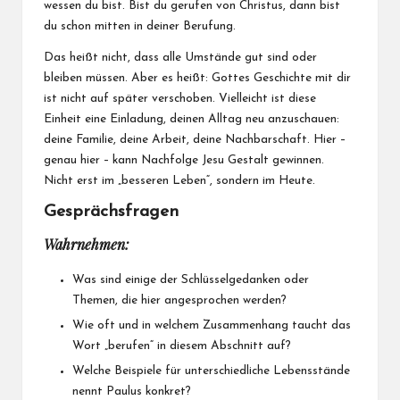
wessen du bist. Bist du gerufen von Christus, dann bist
du schon mitten in deiner Berufung.
Das heißt nicht, dass alle Umstände gut sind oder
bleiben müssen. Aber es heißt: Gottes Geschichte mit dir
ist nicht auf später verschoben. Vielleicht ist diese
Einheit eine Einladung, deinen Alltag neu anzuschauen:
deine Familie, deine Arbeit, deine Nachbarschaft. Hier –
genau hier – kann Nachfolge Jesu Gestalt gewinnen.
Nicht erst im „besseren Leben“, sondern im Heute.
Gesprächsfragen
Wahrnehmen:
Was sind einige der Schlüsselgedanken oder
Themen, die hier angesprochen werden?
Wie oft und in welchem Zusammenhang taucht das
Wort „berufen“ in diesem Abschnitt auf?
Welche Beispiele für unterschiedliche Lebensstände
nennt Paulus konkret?