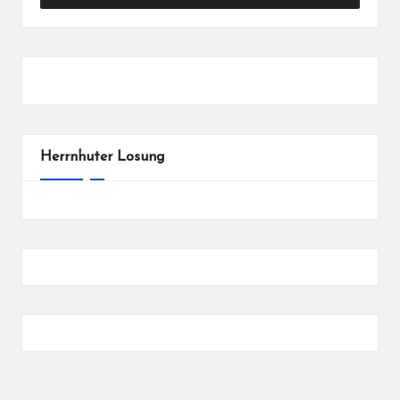
Herrnhuter Losung