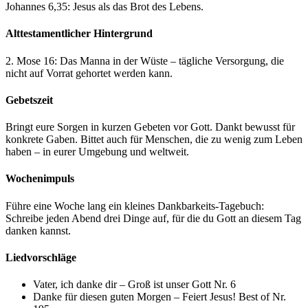
Johannes 6,35: Jesus als das Brot des Lebens.
Alttestamentlicher Hintergrund
2. Mose 16: Das Manna in der Wüste – tägliche Versorgung, die
nicht auf Vorrat gehortet werden kann.
Gebetszeit
Bringt eure Sorgen in kurzen Gebeten vor Gott. Dankt bewusst für
konkrete Gaben. Bittet auch für Menschen, die zu wenig zum Leben
haben – in eurer Umgebung und weltweit.
Wochenimpuls
Führe eine Woche lang ein kleines Dankbarkeits-Tagebuch:
Schreibe jeden Abend drei Dinge auf, für die du Gott an diesem Tag
danken kannst.
Liedvorschläge
Vater, ich danke dir – Groß ist unser Gott Nr. 6
Danke für diesen guten Morgen – Feiert Jesus! Best of Nr.