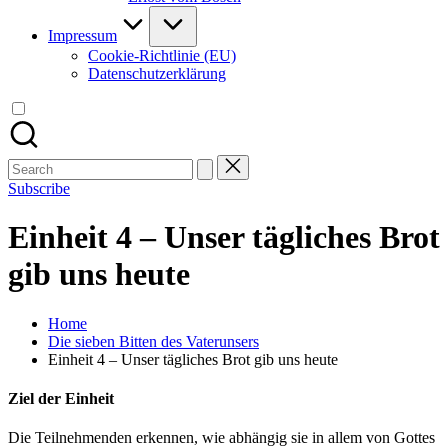
Impressum
Cookie-Richtlinie (EU)
Datenschutzerklärung
Search
for:
Subscribe
Einheit 4 – Unser tägliches Brot
gib uns heute
Home
Die sieben Bitten des Vaterunsers
Einheit 4 – Unser tägliches Brot gib uns heute
Ziel der Einheit
Die Teilnehmenden erkennen, wie abhängig sie in allem von Gottes