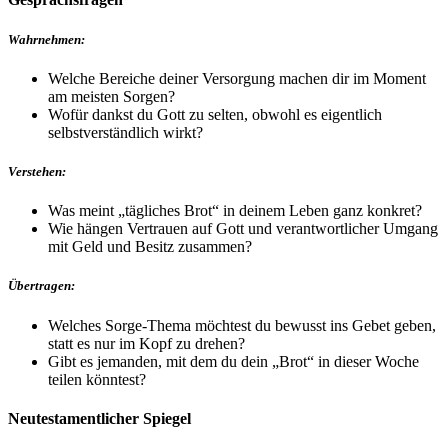
Wahrnehmen:
Welche Bereiche deiner Versorgung machen dir im Moment
am meisten Sorgen?
Wofür dankst du Gott zu selten, obwohl es eigentlich
selbstverständlich wirkt?
Verstehen:
Was meint „tägliches Brot“ in deinem Leben ganz konkret?
Wie hängen Vertrauen auf Gott und verantwortlicher Umgang
mit Geld und Besitz zusammen?
Übertragen:
Welches Sorge-Thema möchtest du bewusst ins Gebet geben,
statt es nur im Kopf zu drehen?
Gibt es jemanden, mit dem du dein „Brot“ in dieser Woche
teilen könntest?
Neutestamentlicher Spiegel